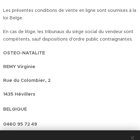
Les présentes conditions de vente en ligne sont soumises à la
loi Belge.
En cas de litige, les tribunaux du siège social du vendeur sont
compétents, sauf dispositions d'ordre public contraignantes.
OSTEO-NATALITE
REMY Virginie
Rue du Colombier, 2
1435 Hévillers
BELGIQUE
0460 95 72 49
BCE: