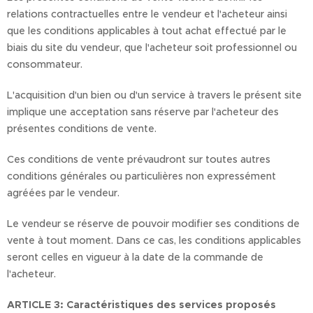
relations contractuelles entre le vendeur et l'acheteur ainsi
que les conditions applicables à tout achat effectué par le
biais du site du vendeur, que l'acheteur soit professionnel ou
consommateur.
L'acquisition d'un bien ou d'un service à travers le présent site
implique une acceptation sans réserve par l'acheteur des
présentes conditions de vente.
Ces conditions de vente prévaudront sur toutes autres
conditions générales ou particulières non expressément
agréées par le vendeur.
Le vendeur se réserve de pouvoir modifier ses conditions de
vente à tout moment. Dans ce cas, les conditions applicables
seront celles en vigueur à la date de la commande de
l'acheteur.
ARTICLE 3: Caractéristiques des services proposés