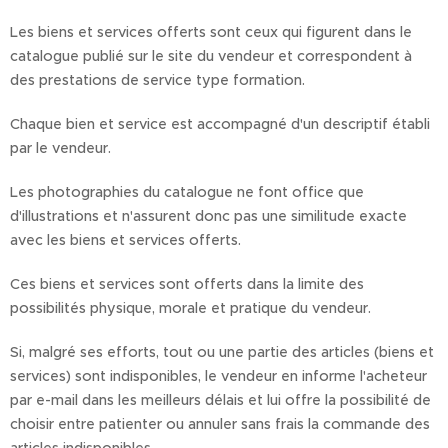
Les biens et services offerts sont ceux qui figurent dans le
catalogue publié sur le site du vendeur et correspondent à
des prestations de service type formation.
Chaque bien et service est accompagné d'un descriptif établi
par le vendeur.
Les photographies du catalogue ne font office que
d'illustrations et n'assurent donc pas une similitude exacte
avec les biens et services offerts.
Ces biens et services sont offerts dans la limite des
possibilités physique, morale et pratique du vendeur.
Si, malgré ses efforts, tout ou une partie des articles (biens et
services) sont indisponibles, le vendeur en informe l'acheteur
par e-mail dans les meilleurs délais et lui offre la possibilité de
choisir entre patienter ou annuler sans frais la commande des