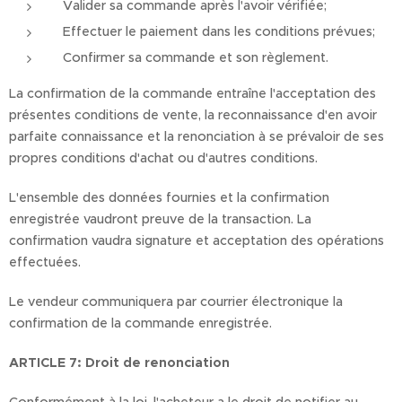
Valider sa commande après l'avoir vérifiée;
Effectuer le paiement dans les conditions prévues;
Confirmer sa commande et son règlement.
La confirmation de la commande entraîne l'acceptation des
présentes conditions de vente, la reconnaissance d'en avoir
parfaite connaissance et la renonciation à se prévaloir de ses
propres conditions d'achat ou d'autres conditions.
L'ensemble des données fournies et la confirmation
enregistrée vaudront preuve de la transaction. La
confirmation vaudra signature et acceptation des opérations
effectuées.
Le vendeur communiquera par courrier électronique la
confirmation de la commande enregistrée.
ARTICLE 7: Droit de renonciation