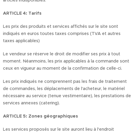
articles indisponibles.
ARTICLE 4: Tarifs
Les prix des produits et services affichés sur le site sont
indiqués en euros toutes taxes comprises (TVA et autres
taxes applicables)
Le vendeur se réserve le droit de modifier ses prix à tout
moment. Néanmoins, les prix applicables à la commande sont
ceux en vigueur au moment de la confirmation de celle-ci.
Les prix indiqués ne comprennent pas les frais de traitement
de commandes, les déplacements de l'acheteur, le matériel
nécessaire au service (tenue vestimentaire), les prestations de
services annexes (catering).
ARTICLE 5: Zones géographiques
Les services proposés sur le site auront lieu à l'endroit