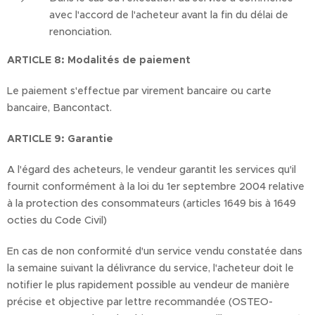
avec l'accord de l'acheteur avant la fin du délai de
renonciation.
ARTICLE 8: Modalités de paiement
Le paiement s'effectue par virement bancaire ou carte
bancaire, Bancontact.
ARTICLE 9: Garantie
A l'égard des acheteurs, le vendeur garantit les services qu'il
fournit conformément à la loi du 1er septembre 2004 relative
à la protection des consommateurs (articles 1649 bis à 1649
octies du Code Civil)
En cas de non conformité d'un service vendu constatée dans
la semaine suivant la délivrance du service, l'acheteur doit le
notifier le plus rapidement possible au vendeur de manière
précise et objective par lettre recommandée (OSTEO-