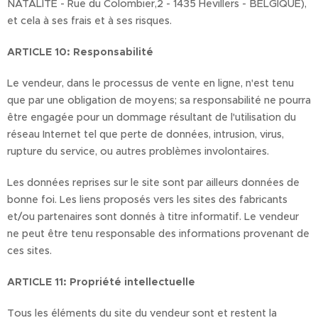
NATALITE - Rue du Colombier,2 - 1435 Hevillers - BELGIQUE),
et cela à ses frais et à ses risques.
ARTICLE 10: Responsabilité
Le vendeur, dans le processus de vente en ligne, n'est tenu
que par une obligation de moyens; sa responsabilité ne pourra
être engagée pour un dommage résultant de l'utilisation du
réseau Internet tel que perte de données, intrusion, virus,
rupture du service, ou autres problèmes involontaires.
Les données reprises sur le site sont par ailleurs données de
bonne foi. Les liens proposés vers les sites des fabricants
et/ou partenaires sont donnés à titre informatif. Le vendeur
ne peut être tenu responsable des informations provenant de
ces sites.
ARTICLE 11: Propriété intellectuelle
Tous les éléments du site du vendeur sont et restent la