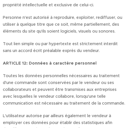
propriété intellectuelle et exclusive de celui-ci.
Personne n'est autorisé à reproduire, exploiter, rediffuser, ou
utiliser à quelque titre que ce soit, même partiellement, des
éléments du site qu'ils soient logiciels, visuels ou sonores.
Tout lien simple ou par hypertexte est strictement interdit
sans un accord écrit préalable exprès du vendeur.
ARTICLE 12: Données à caractère personnel
Toutes les données personnelles nécessaires au traitement
d'une commande sont conservées par le vendeur ou ses
collaborateurs et peuvent être transmises aux entreprises
avec lesquelles le vendeur collabore, lorsqu'une telle
communication est nécessaire au traitement de la commande.
L'utilisateur autorise par ailleurs également le vendeur à
employer ces données pour établir des statistiques afin