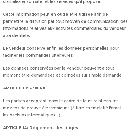
d'améliorer son site, et les services qu'il propose.
Cette information peut en outre être utilisée afin de
permettre la diffusion par tout moyen de communication, des
informations relatives aux activités commerciales du vendeur
à sa clientèle.
Le vendeur conserve enfin les données personnelles pour
faciliter les commandes ultérieures.
Les données conservées par le vendeur peuvent à tout
moment être demandées et corrigées sur simple demande.
ARTICLE 13: Preuve
Les parties acceptent, dans le cadre de leurs relations, les
moyens de preuve électroniques (à titre exemplatif: l'email,
les backups informatiques,...).
ARTICLE 14: Règlement des litiges