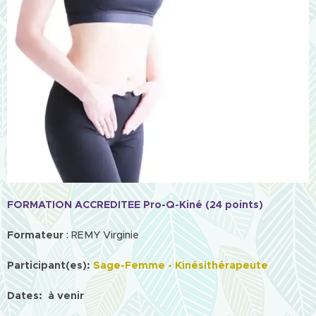
FORMATION ACCREDITEE Pro-Q-Kiné (24 points)
Formateur
: REMY Virginie
Participant(es):
Sage-Femme - Kinésithérapeute
Dates: à venir