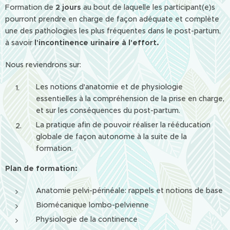
Formation de
2 jours
au bout de laquelle les participant(e)s
pourront prendre en charge de façon adéquate et complète
une des pathologies les plus fréquentes dans le post-partum,
à savoir
l'incontinence urinaire à l'effort.
Nous reviendrons sur:
Les notions d'anatomie et de physiologie
essentielles à la compréhension de la prise en charge,
et sur les conséquences du post-partum.
La pratique afin de pouvoir réaliser la rééducation
globale de façon autonome à la suite de la
formation.
Plan de formation:
Anatomie pelvi-périnéale: rappels et notions de base
Biomécanique lombo-pelvienne
Physiologie de la continence