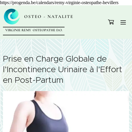
https://progenda.be/calendars/remy-virginie-osteopathe-hevillers
OSTEO - NATALITE
VIRGINIE REMY OSTEOPATHE D.O
.
Prise en Charge Globale de
l’Incontinence Urinaire à l’Effort
en Post-Partum